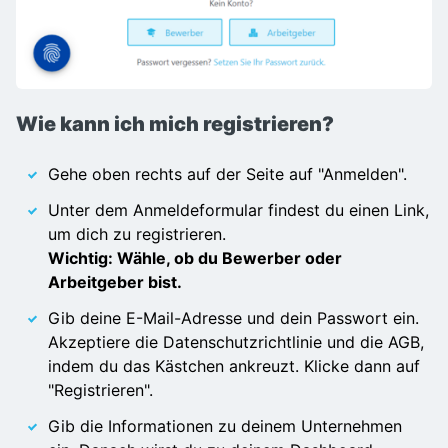
Wie kann ich mich registrieren?
Gehe oben rechts auf der Seite auf "Anmelden".
Unter dem Anmeldeformular findest du einen Link,
um dich zu registrieren.
Wichtig: Wähle, ob du Bewerber oder
Arbeitgeber bist.
Gib deine E-Mail-Adresse und dein Passwort ein.
Akzeptiere die Datenschutzrichtlinie und die AGB,
indem du das Kästchen ankreuzt. Klicke dann auf
"Registrieren".
Gib die Informationen zu deinem Unternehmen