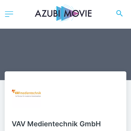
VAV Medientechnik GmbH