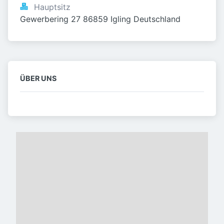
Hauptsitz
Gewerbering 27 86859 Igling Deutschland
ÜBER UNS