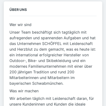
ÜBER UNS
Wer wir sind
Unser Team beschäftigt sich tagtäglich mit
aufregenden und spannenden Aufgaben und hat
das Unternehmen SCHÖFFEL mit Leidenschaft
und Herzblut zu dem gemacht, was es heute ist:
ein international erfolgreicher Hersteller von
Outdoor-, Bike- und Skibekleidung und ein
modernes Familienunternehmen mit einer über
200 jährigen Tradition und rund 200
Mitarbeiterinnen und Mitarbeitern im
bayerischen Schwabmünchen.
Was wir machen
Wir arbeiten täglich mit Leidenschaft daran, für
unsere Kundeninnen und Kunden die ideale