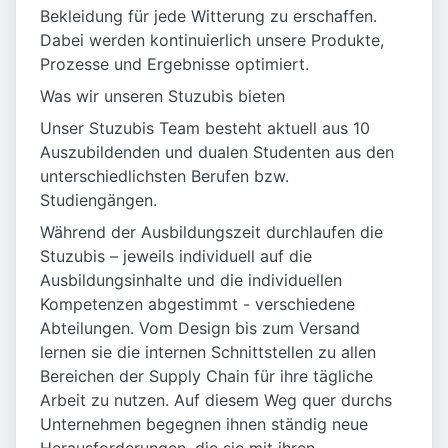
Bekleidung für jede Witterung zu erschaffen.
Dabei werden kontinuierlich unsere Produkte,
Prozesse und Ergebnisse optimiert.
Was wir unseren Stuzubis bieten
Unser Stuzubis Team besteht aktuell aus 10
Auszubildenden und dualen Studenten aus den
unterschiedlichsten Berufen bzw.
Studiengängen.
Während der Ausbildungszeit durchlaufen die
Stuzubis – jeweils individuell auf die
Ausbildungsinhalte und die individuellen
Kompetenzen abgestimmt - verschiedene
Abteilungen. Vom Design bis zum Versand
lernen sie die internen Schnittstellen zu allen
Bereichen der Supply Chain für ihre tägliche
Arbeit zu nutzen. Auf diesem Weg quer durchs
Unternehmen begegnen ihnen ständig neue