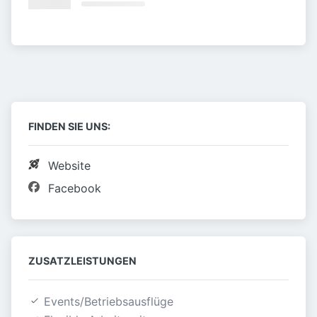
FINDEN SIE UNS:
Website
Facebook
ZUSATZLEISTUNGEN
Events/Betriebsausflüge