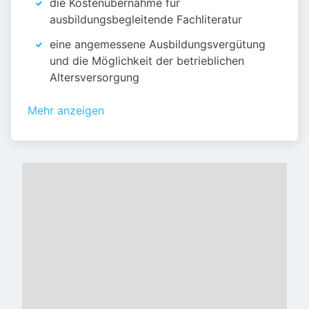
die Kostenübernahme für
ausbildungsbegleitende Fachliteratur
eine angemessene Ausbildungsvergütung
und die Möglichkeit der betrieblichen
Altersversorgung
Mehr anzeigen