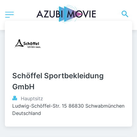
Schöffel Sportbekleidung 
GmbH
Hauptsitz
Ludwig-Schöffel-Str. 15 86830 Schwabmünchen 
Deutschland