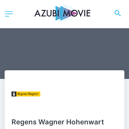
Regens Wagner Hohenwart