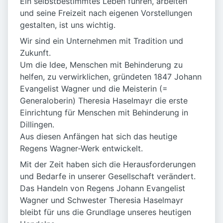
Ein selbstbestimmtes Leben führen, arbeiten
und seine Freizeit nach eigenen Vorstellungen
gestalten, ist uns wichtig.
Wir sind ein Unternehmen mit Tradition und
Zukunft.
Um die Idee, Menschen mit Behinderung zu
helfen, zu verwirklichen, gründeten 1847 Johann
Evangelist Wagner und die Meisterin (=
Generaloberin) Theresia Haselmayr die erste
Einrichtung für Menschen mit Behinderung in
Dillingen.
Aus diesen Anfängen hat sich das heutige
Regens Wagner-Werk entwickelt.
Mit der Zeit haben sich die Herausforderungen
und Bedarfe in unserer Gesellschaft verändert.
Das Handeln von Regens Johann Evangelist
Wagner und Schwester Theresia Haselmayr
bleibt für uns die Grundlage unseres heutigen