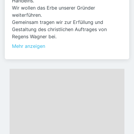
Handelns.
Wir wollen das Erbe unserer Gründer
weiterführen.
Gemeinsam tragen wir zur Erfüllung und
Gestaltung des christlichen Auftrages von
Regens Wagner bei.
Mehr anzeigen