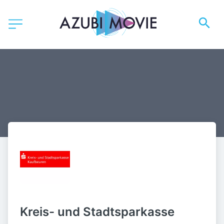
Kreis- und Stadtsparkasse 