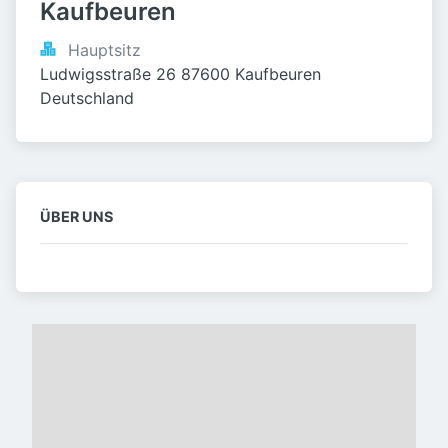
Kaufbeuren
Hauptsitz
Ludwigsstraße 26 87600 Kaufbeuren 
Deutschland
ÜBER UNS