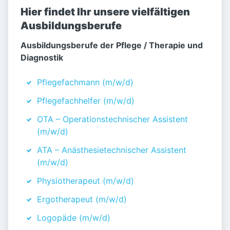
Hier findet Ihr unsere vielfältigen
Ausbildungsberufe
Ausbildungsberufe der Pflege / Therapie und
Diagnostik
Pflegefachmann (m/w/d)
Pflegefachhelfer (m/w/d)
OTA – Operationstechnischer Assistent
(m/w/d)
ATA – Anästhesietechnischer Assistent
(m/w/d)
Physiotherapeut (m/w/d)
Ergotherapeut (m/w/d)
Logopäde (m/w/d)