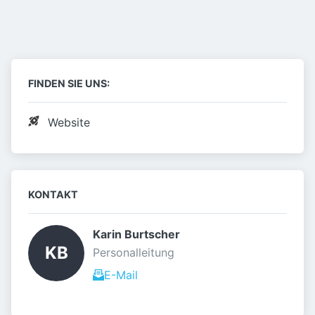
FINDEN SIE UNS:
Website
KONTAKT
Karin Burtscher 
KB
Personalleitung
E-Mail