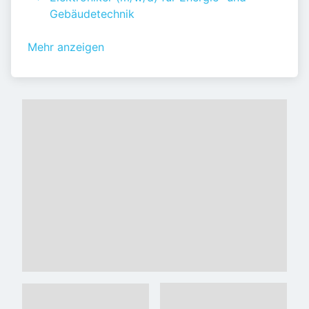
Gebäudetechnik
Mehr anzeigen