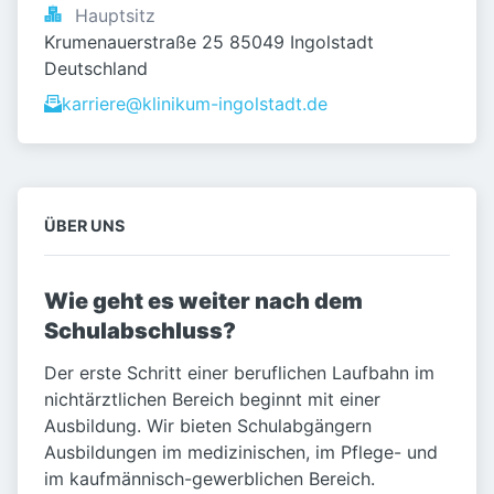
Hauptsitz
Krumenauerstraße 25 85049 Ingolstadt 
Deutschland
karriere@klinikum-ingolstadt.de
ÜBER UNS
Wie geht es weiter nach dem
Schulabschluss?
Der erste Schritt einer beruflichen Laufbahn im
nichtärztlichen Bereich beginnt mit einer
Ausbildung. Wir bieten Schulabgängern
Ausbildungen im medizinischen, im Pflege- und
im kaufmännisch-gewerblichen Bereich.