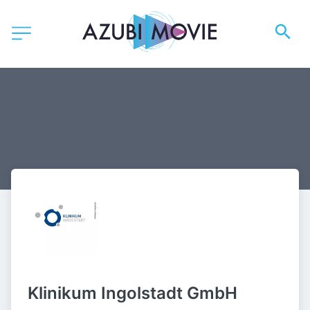
Klinikum Ingolstadt GmbH