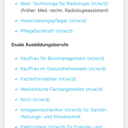
Med. Technologe für Radiologie (m/w/d)
(früher: Med.-techn. Radiologieassistent)
Heilerziehungspfleger (m/w/d)
Pflegefachkraft (m/w/d)
Duale Ausbildungsberufe
Kauffrau für Büromanagement (m/w/d)
Kauffrau im Gesundheitswesen (m/w/d)
Fachinformatiker (m/w/d)
Medizinische Fachangestellte (m/w/d)
Koch (m/w/d)
Anlagenmechaniker (m/w/d) für Sanitär-,
Heizungs- und Klimatechnik
Elektroniker (m/w/d) für Energie- und