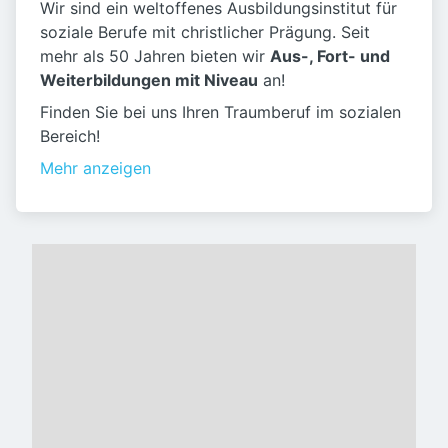
Wir sind ein weltoffenes Ausbildungsinstitut für
soziale Berufe mit christlicher Prägung. Seit
mehr als 50 Jahren bieten wir
Aus-, Fort- und
Weiterbildungen mit Niveau
an!
Finden Sie bei uns Ihren Traumberuf im sozialen
Bereich!
Mehr anzeigen