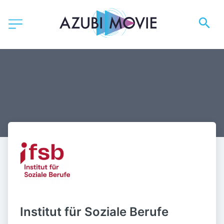
Institut für Soziale Berufe 