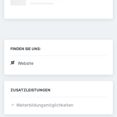
FINDEN SIE UNS:
Website
ZUSATZLEISTUNGEN
Weiterbildungsmöglichkeiten