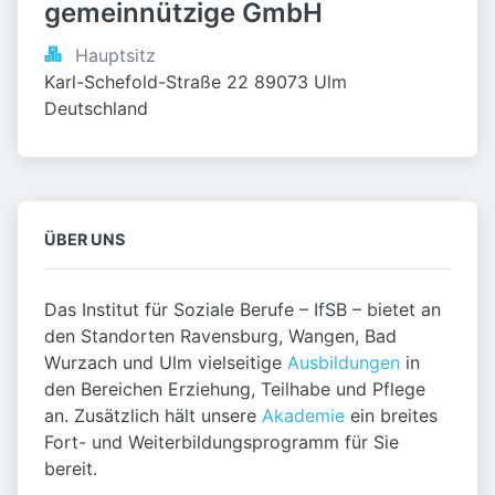
gemeinnützige GmbH
Hauptsitz
Karl-Schefold-Straße 22 89073 Ulm 
Deutschland
ÜBER UNS
Das Institut für Soziale Berufe – IfSB – bietet an
den Standorten Ravensburg, Wangen, Bad
Wurzach und Ulm vielseitige
Ausbildungen
in
den Bereichen Erziehung, Teilhabe und Pflege
an. Zusätzlich hält unsere
Akademie
ein breites
Fort- und Weiterbildungsprogramm für Sie
bereit.