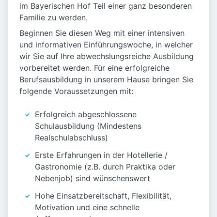
im Bayerischen Hof Teil einer ganz besonderen
Familie zu werden.
Beginnen Sie diesen Weg mit einer intensiven
und informativen Einführungswoche, in welcher
wir Sie auf Ihre abwechslungsreiche Ausbildung
vorbereitet werden. Für eine erfolgreiche
Berufsausbildung in unserem Hause bringen Sie
folgende Voraussetzungen mit:
Erfolgreich abgeschlossene
Schulausbildung (Mindestens
Realschulabschluss)
Erste Erfahrungen in der Hotellerie /
Gastronomie (z.B. durch Praktika oder
Nebenjob) sind wünschenswert
Hohe Einsatzbereitschaft, Flexibilität,
Motivation und eine schnelle