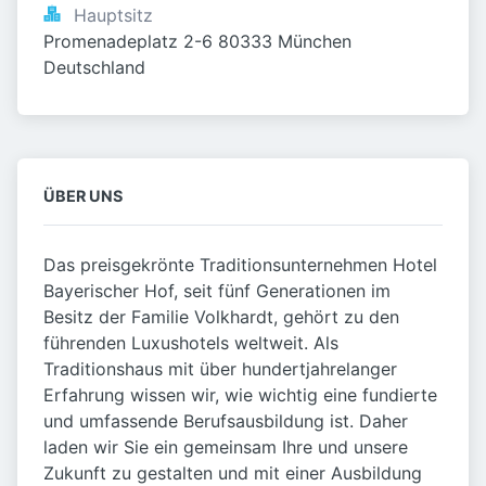
Hauptsitz
Promenadeplatz 2-6 80333 München 
Deutschland
ÜBER UNS
Das preisgekrönte Traditionsunternehmen Hotel
Bayerischer Hof, seit fünf Generationen im
Besitz der Familie Volkhardt, gehört zu den
führenden Luxushotels weltweit. Als
Traditionshaus mit über hundertjahrelanger
Erfahrung wissen wir, wie wichtig eine fundierte
und umfassende Berufsausbildung ist. Daher
laden wir Sie ein gemeinsam Ihre und unsere
Zukunft zu gestalten und mit einer Ausbildung