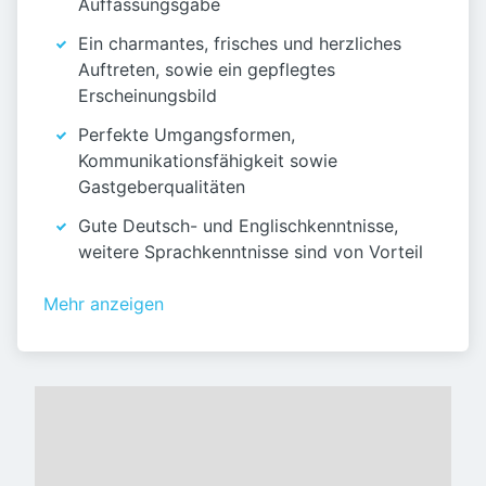
Auffassungsgabe
Ein charmantes, frisches und herzliches
Auftreten, sowie ein gepflegtes
Erscheinungsbild
Perfekte Umgangsformen,
Kommunikationsfähigkeit sowie
Gastgeberqualitäten
Gute Deutsch- und Englischkenntnisse,
weitere Sprachkenntnisse sind von Vorteil
Mehr anzeigen