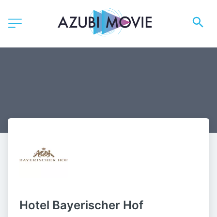
Hotel Bayerischer Hof