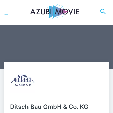
Ditsch Bau GmbH & Co. KG