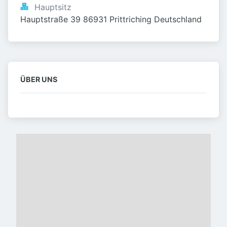
Hauptsitz
Hauptstraße 39 86931 Prittriching Deutschland
ÜBER UNS