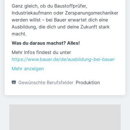
Ganz gleich, ob du Baustoffprüfer,
Industriekaufmann oder Zerspanungsmechaniker
werden willst – bei Bauer erwartet dich eine
Ausbildung, die dich und deine Zukunft stark
macht.
Was du daraus machst? Alles!
Mehr Infos findest du unter
https://www.bauer.de/de/ausbildung-bei-bauer
Mehr anzeigen
Gewünschte Berufsfelder
Produktion