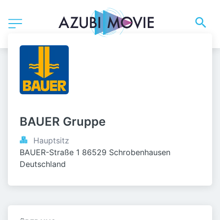
BAUER Gruppe
Hauptsitz
BAUER-Straße 1 86529 Schrobenhausen 
Deutschland