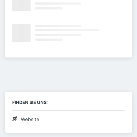
FINDEN SIE UNS:
Website