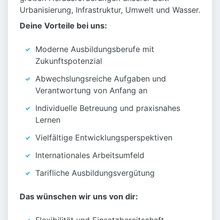
Urbanisierung, Infrastruktur, Umwelt und Wasser.
Deine Vorteile bei uns:
Moderne Ausbildungsberufe mit
Zukunftspotenzial
Abwechslungsreiche Aufgaben und
Verantwortung von Anfang an
Individuelle Betreuung und praxisnahes
Lernen
Vielfältige Entwicklungsperspektiven
Internationales Arbeitsumfeld
Tarifliche Ausbildungsvergütung
Das wünschen wir uns von dir: