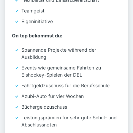
Flexibilität und Einsatzbereitschaft
Teamgeist
Eigeninitiative
On top bekommst du:
Spannende Projekte während der
Ausbildung
Events wie gemeinsame Fahrten zu
Eishockey-Spielen der DEL
Fahrtgeldzuschuss für die Berufsschule
Azubi-Auto für vier Wochen
Büchergeldzuschuss
Leistungsprämien für sehr gute Schul- und
Abschlussnoten