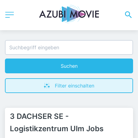
Suchen
Filter einschalten
3 DACHSER SE -
Logistikzentrum Ulm Jobs