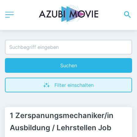
Suchen
Filter einschalten
1 Zerspanungsmechaniker/in
Ausbildung / Lehrstellen Job