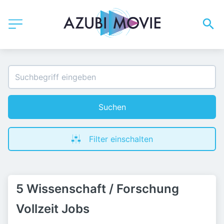
Suchen
Filter einschalten
5 Wissenschaft / Forschung
Vollzeit Jobs