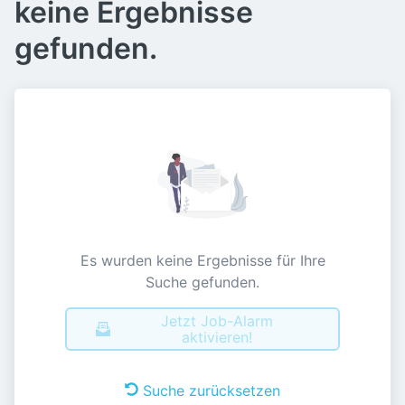
keine Ergebnisse
gefunden.
Es wurden keine Ergebnisse für Ihre
Suche gefunden.
Jetzt Job-Alarm
aktivieren!
Suche zurücksetzen