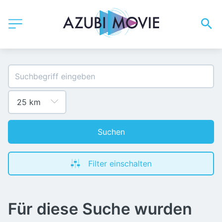
Suchen
Filter einschalten
Für diese Suche wurden