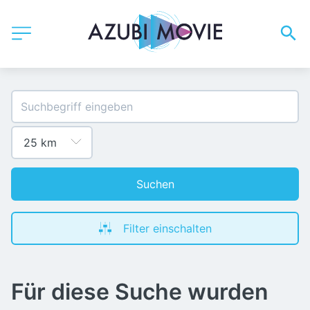
Suchen
Filter einschalten
Für diese Suche wurden