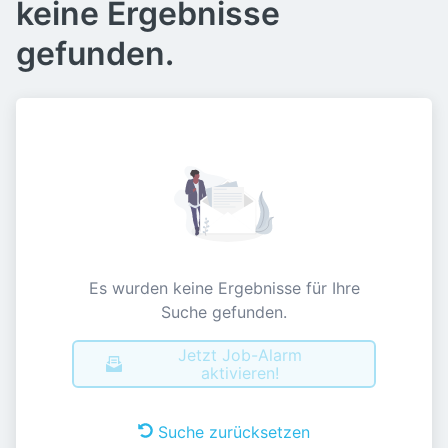
keine Ergebnisse
gefunden.
Es wurden keine Ergebnisse für Ihre
Suche gefunden.
Jetzt Job-Alarm
aktivieren!
Suche zurücksetzen