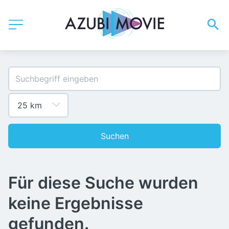
Suchen
Für diese Suche wurden
keine Ergebnisse
gefunden.