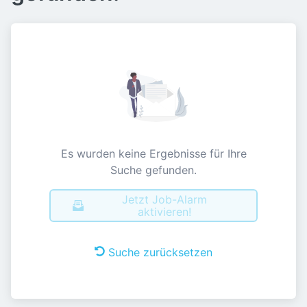
Es wurden keine Ergebnisse für Ihre
Suche gefunden.
Jetzt Job-Alarm
aktivieren!
Suche zurücksetzen