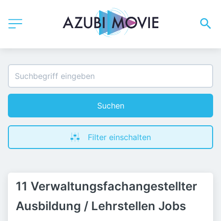
Suchen
Filter einschalten
11 Verwaltungsfachangestellter
Ausbildung / Lehrstellen Jobs