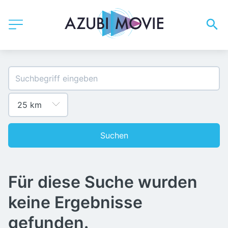
Suchen
Für diese Suche wurden
keine Ergebnisse
gefunden.