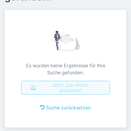
Es wurden keine Ergebnisse für Ihre
Suche gefunden.
Jetzt Job-Alarm
aktivieren!
Suche zurücksetzen