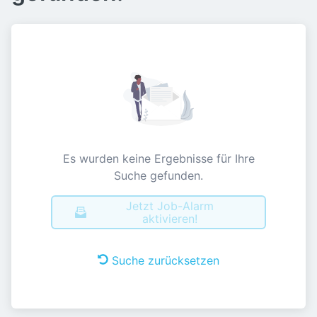
Es wurden keine Ergebnisse für Ihre
Suche gefunden.
Jetzt Job-Alarm
aktivieren!
Suche zurücksetzen