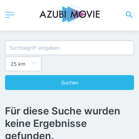
Suchen
Für diese Suche wurden
keine Ergebnisse
gefunden.