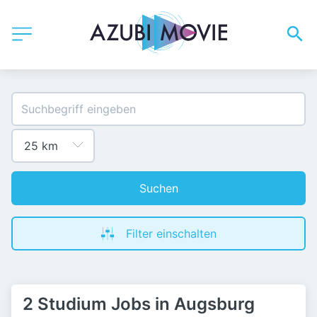
Suchen
Filter einschalten
2 Studium Jobs in Augsburg