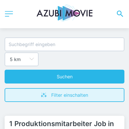
Suchen
Filter einschalten
1 Produktionsmitarbeiter Job in