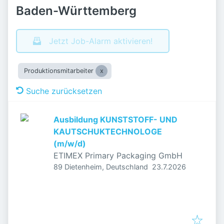
Baden-Württemberg
Jetzt Job-Alarm aktivieren!
Produktionsmitarbeiter
Suche zurücksetzen
Ausbildung KUNSTSTOFF- UND
KAUTSCHUKTECHNOLOGE
(m/w/d)
ETIMEX Primary Packaging GmbH
Veröffentlicht
:
89 Dietenheim, Deutschland
23.7.2026