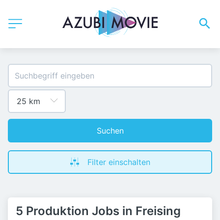
Suchen
Filter einschalten
5 Produktion Jobs in Freising