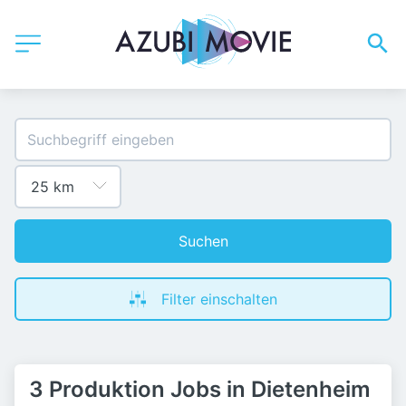
Suchen
Filter einschalten
3 Produktion Jobs in Dietenheim