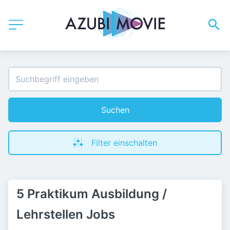
Suchen
Filter einschalten
5 Praktikum Ausbildung /
Lehrstellen Jobs