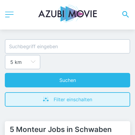
Suchen
Filter einschalten
5 Monteur Jobs in Schwaben