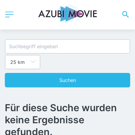
Suchen
Für diese Suche wurden
keine Ergebnisse
gefunden.