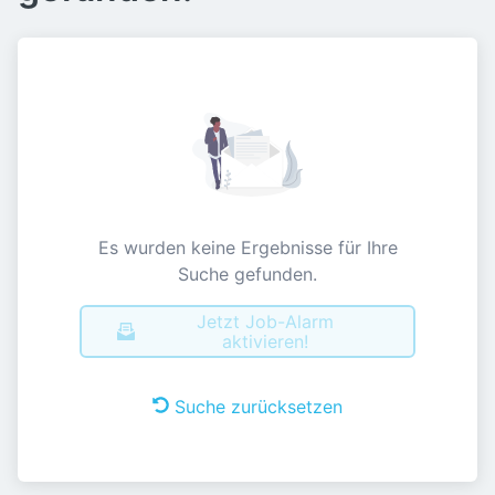
Es wurden keine Ergebnisse für Ihre
Suche gefunden.
Jetzt Job-Alarm
aktivieren!
Suche zurücksetzen