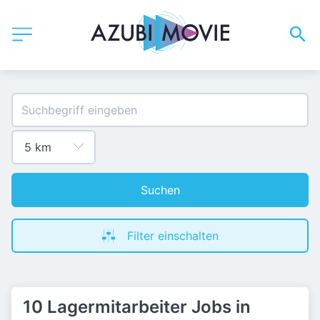
Suchen
Filter einschalten
10 Lagermitarbeiter Jobs in