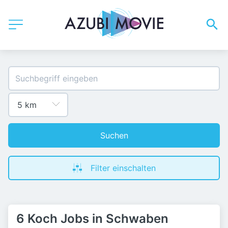
Suchen
Filter einschalten
6 Koch Jobs in Schwaben