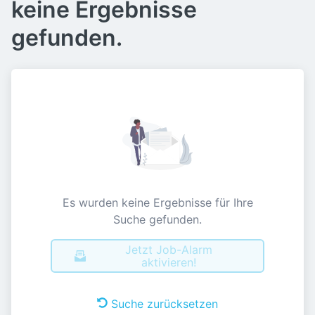
keine Ergebnisse
gefunden.
Es wurden keine Ergebnisse für Ihre
Suche gefunden.
Jetzt Job-Alarm
aktivieren!
Suche zurücksetzen