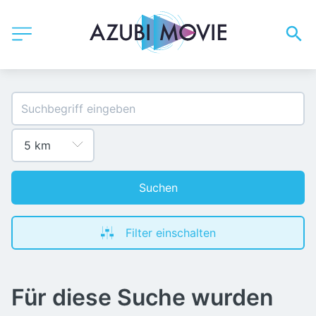
Suchen
Filter einschalten
Für diese Suche wurden