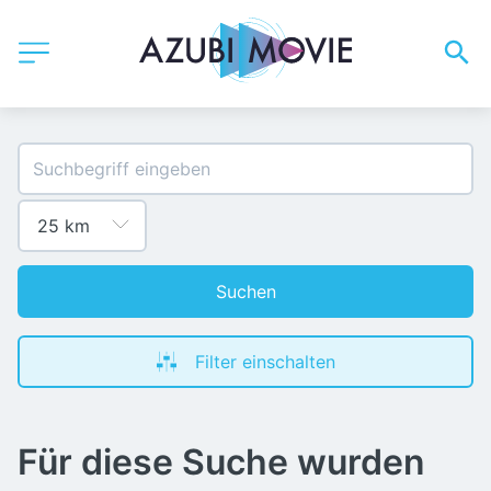
Suchen
Filter einschalten
Für diese Suche wurden