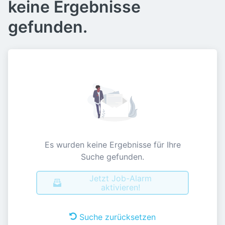
keine Ergebnisse
gefunden.
Es wurden keine Ergebnisse für Ihre
Suche gefunden.
Jetzt Job-Alarm
aktivieren!
Suche zurücksetzen