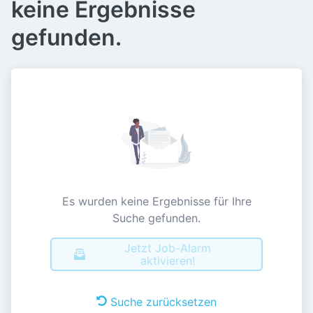
keine Ergebnisse
gefunden.
Es wurden keine Ergebnisse für Ihre
Suche gefunden.
Jetzt Job-Alarm
aktivieren!
Suche zurücksetzen