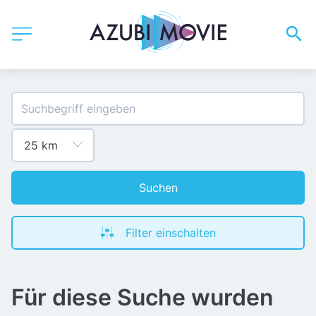
Suchen
Filter einschalten
Für diese Suche wurden