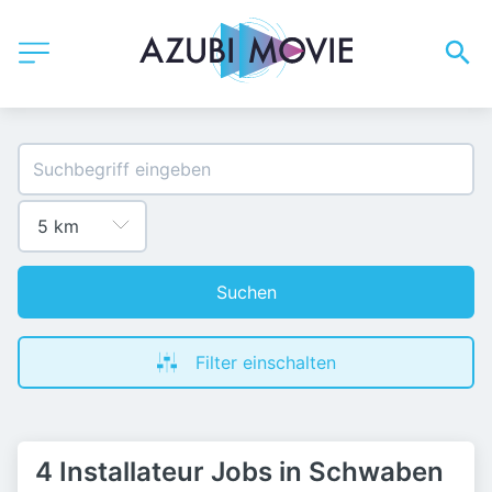
Suchen
Filter einschalten
4 Installateur Jobs in Schwaben