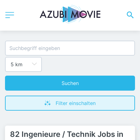
Suchen
Filter einschalten
82 Ingenieure / Technik Jobs in