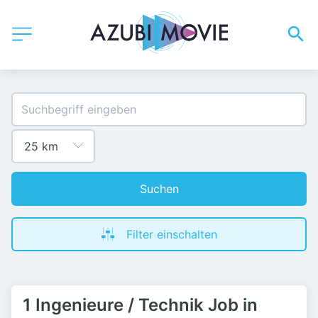
Suchen
Filter einschalten
1 Ingenieure / Technik Job in