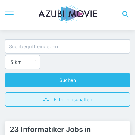
Suchen
Filter einschalten
23 Informatiker Jobs in