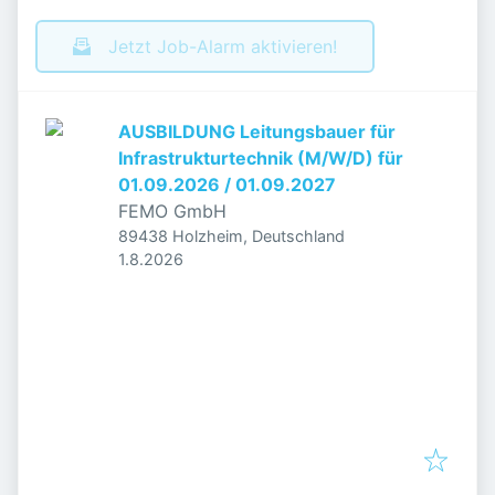
Jetzt Job-Alarm aktivieren!
AUSBILDUNG Leitungsbauer für
Infrastrukturtechnik (M/W/D) für
01.09.2026 / 01.09.2027
FEMO GmbH
89438 Holzheim, Deutschland
Veröffentlicht
:
1.8.2026