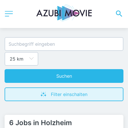
Suchen
Filter einschalten
6 Jobs in Holzheim