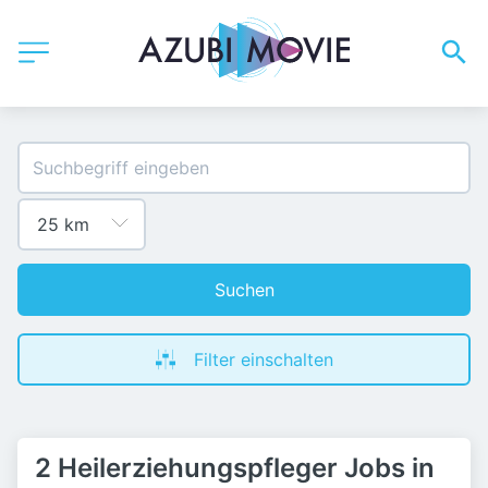
Suchen
Filter einschalten
2 Heilerziehungspfleger Jobs in