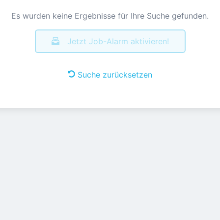
Es wurden keine Ergebnisse für Ihre Suche gefunden.
Jetzt Job-Alarm aktivieren!
Suche zurücksetzen