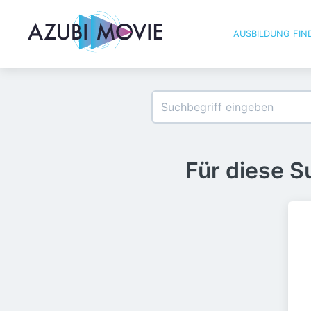
AUSBILDUNG FIN
Für diese 