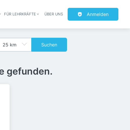
Anmelden
FÜR LEHRKRÄFTE
ÜBER UNS
Suchen
e gefunden.