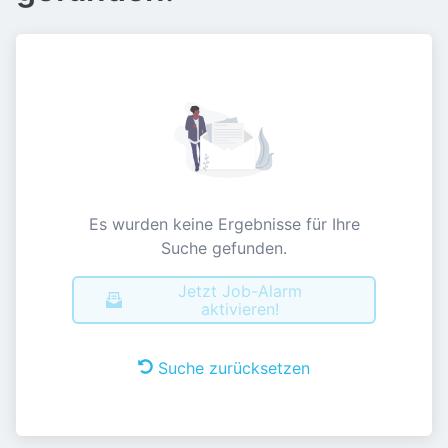
Es wurden keine Ergebnisse für Ihre
Suche gefunden.
Jetzt Job-Alarm
aktivieren!
Suche zurücksetzen