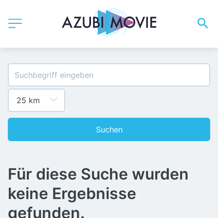
Suchen
Für diese Suche wurden
keine Ergebnisse
gefunden.