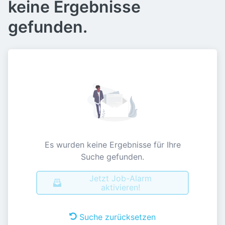
keine Ergebnisse
gefunden.
Es wurden keine Ergebnisse für Ihre
Suche gefunden.
Jetzt Job-Alarm
aktivieren!
Suche zurücksetzen