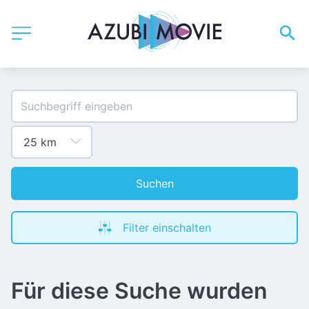
Suchen
Filter einschalten
Für diese Suche wurden