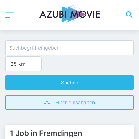
Suchen
Filter einschalten
1 Job in Fremdingen