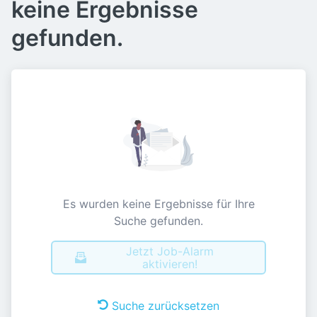
keine Ergebnisse
gefunden.
Es wurden keine Ergebnisse für Ihre
Suche gefunden.
Jetzt Job-Alarm
aktivieren!
Suche zurücksetzen