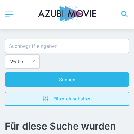
Suchen
Filter einschalten
Für diese Suche wurden