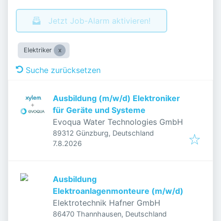
Jetzt Job-Alarm aktivieren!
Elektriker
Suche zurücksetzen
Ausbildung (m/w/d) Elektroniker
für Geräte und Systeme
Evoqua Water Technologies GmbH
89312 Günzburg, Deutschland
Veröffentlicht
:
7.8.2026
Ausbildung
Elektroanlagenmonteure (m/w/d)
Elektrotechnik Hafner GmbH
86470 Thannhausen, Deutschland