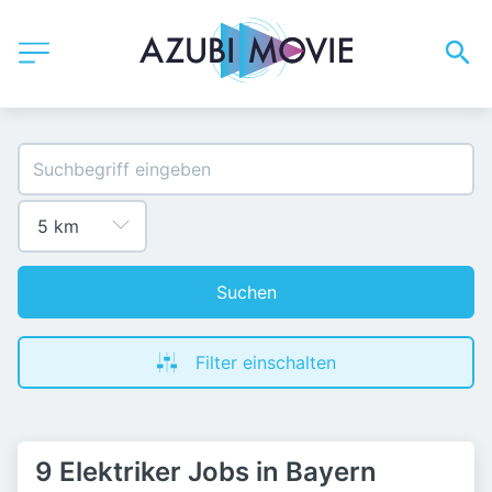
Suchen
Filter einschalten
9 Elektriker Jobs in Bayern