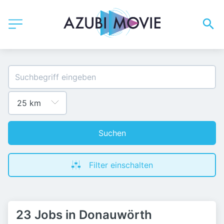
Suchen
Filter einschalten
23 Jobs in Donauwörth