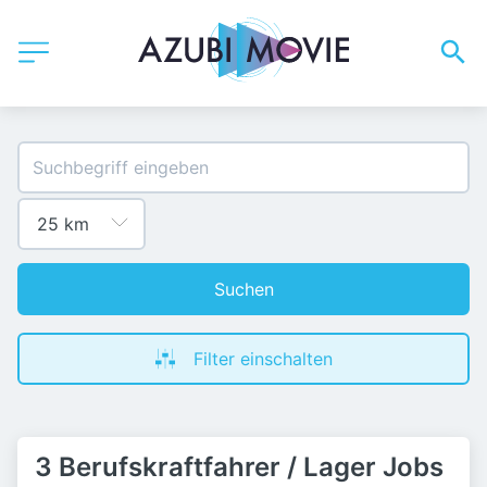
Suchen
Filter einschalten
3 Berufskraftfahrer / Lager Jobs