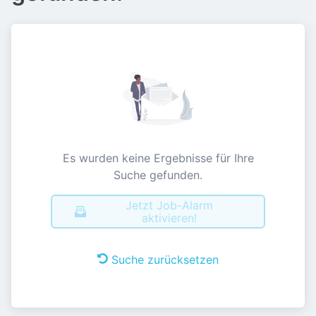
Es wurden keine Ergebnisse für Ihre
Suche gefunden.
Jetzt Job-Alarm
aktivieren!
Suche zurücksetzen