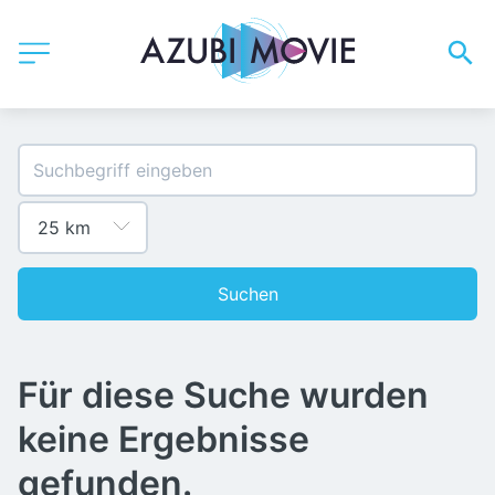
Suchen
Für diese Suche wurden
keine Ergebnisse
gefunden.