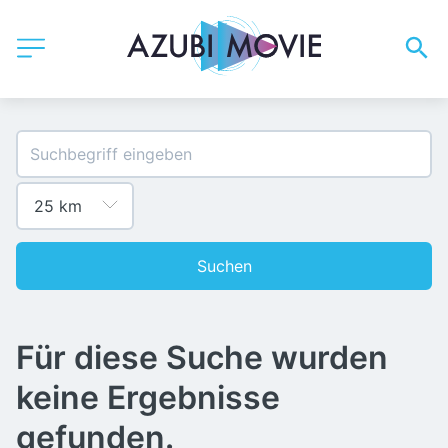
Suchen
Für diese Suche wurden
keine Ergebnisse
gefunden.