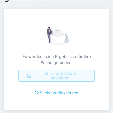
Es wurden keine Ergebnisse für Ihre
Suche gefunden.
Jetzt Job-Alarm
aktivieren!
Suche zurücksetzen