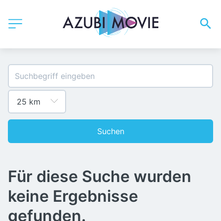
Suchen
Für diese Suche wurden
keine Ergebnisse
gefunden.