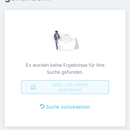
Es wurden keine Ergebnisse für Ihre
Suche gefunden.
Jetzt Job-Alarm
aktivieren!
Suche zurücksetzen