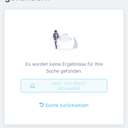
Es wurden keine Ergebnisse für Ihre
Suche gefunden.
Jetzt Job-Alarm
aktivieren!
Suche zurücksetzen