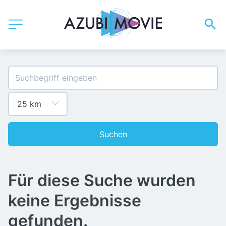
Suchen
Für diese Suche wurden
keine Ergebnisse
gefunden.