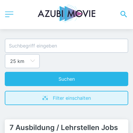
Suchen
Filter einschalten
7 Ausbildung / Lehrstellen Jobs